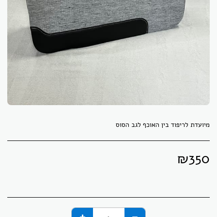
מיועדת לריפוד בין האוכף לגב הסוס
₪
350