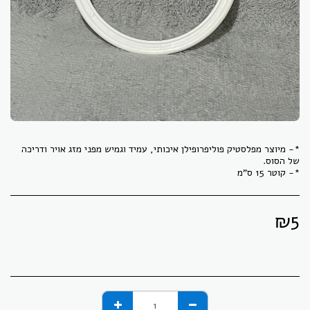
*- מיוצר מפלסטיק פוליפרופילן איכותי, עמיד וגמיש מפני מזג אויר ודריכה
*- קוטר 15 ס"מ
₪
5