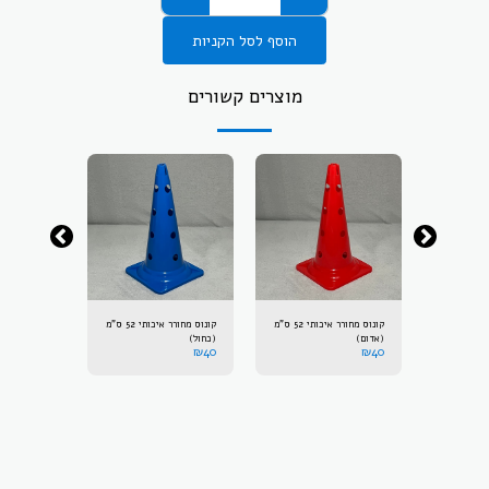
הוסף לסל הקניות
מוצרים קשורים
קונוס מחורר איכותי 52 ס"מ
קונוס מחורר איכותי 52 ס"מ
קונוס מחורר איכותי 52 ס"מ
(אדום)
(כחול)
(ירוק)
₪
40
₪
40
₪
40