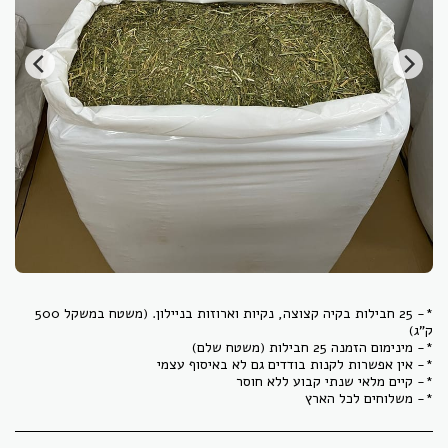
*- 25 חבילות בקיה קצוצה, נקיות וארוזות בניילון. (משטח במשקל 500
*- משלוחים לכל הארץ