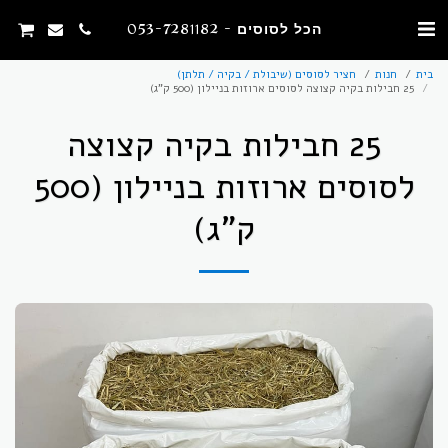
הכל לסוסים - 053-7281182
בית
חנות
חציר לסוסים (שיבולת / בקיה / תלתן)
25 חבילות בקיה קצוצה לסוסים ארוזות בניילון (500 ק"ג)
25 חבילות בקיה קצוצה
לסוסים ארוזות בניילון (500
ק"ג)