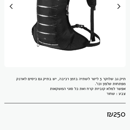
תיק גב שלוקר 3 ליטר לשתיה בזמן רכיבה, יש בתיק גם כיסים לארנק
צבע : שחור
₪
250