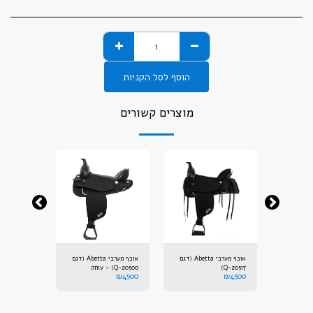
הוסף לסל הקניות
מוצרים קשורים
אוכף מערבי Abetta (דגם
אוכף מערבי Abetta (דגם
אוכף מערבי Abetta (דגם
20517-Q)
20500-Q) - עותק
20500-Q)
₪
4500
₪
4500
₪
4500