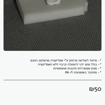
*- מתחבר באמצעות Wi-Fi
₪
50