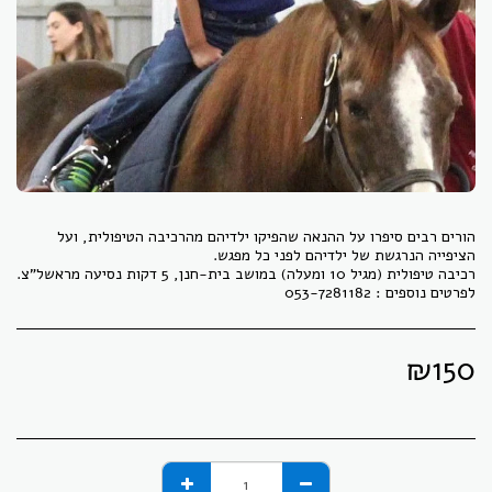
הורים רבים סיפרו על ההנאה שהפיקו ילדיהם מהרכיבה הטיפולית, ועל
לפרטים נוספים : 053-7281182
₪
150