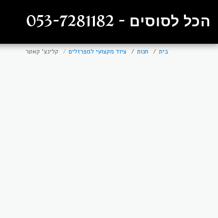
הכל לסוסים - 053-7281182
בית
חנות
ציוד מקצועי למפרזלים
קלינצ' קאטר