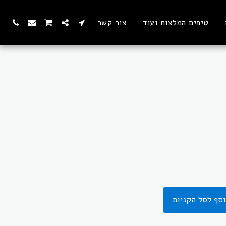
טיפים המלצות ועוד
צור קשר
סף לסל הקניות