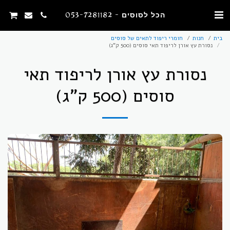
הכל לסוסים - 053-7281182
בית
חנות
חומרי ריפוד לתאים של סוסים
נסורת עץ אורן לריפוד תאי סוסים (500 ק"ג)
נסורת עץ אורן לריפוד תאי
סוסים (500 ק"ג)