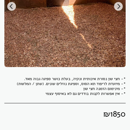
*- אין אפשרות לקנות בודדים גם לא באיסוף עצמי
₪
1850