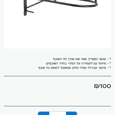
*- מיוצר מברזל עמיד וחזק שמסוגל לשאת כל אוכף
₪
100