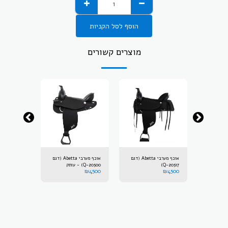
הוסף לסל הקניות
מוצרים קשורים
אוכף מערבי Abetta (דגם
אוכף מערבי Abetta (דגם
אוכף מערבי Abetta (דגם
20517-Q)
20500-Q) - עותק
20500-Q)
₪
4500
₪
4500
₪
4500