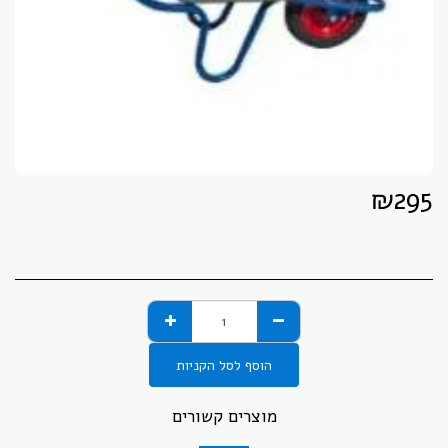
₪
295
הוסף לסל הקניות
מוצרים קשורים