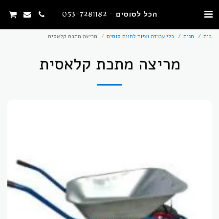
הכל לסוסים - 053-7281182
בית
חנות
כלי עבודה וציוד לחוות סוסים
מריצה מתכת קלאסית
מריצה מתכת קלאסית