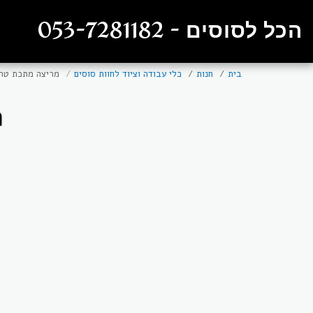
הכל לסוסים - 053-7281182
בית
חנות
כלי עבודה וציוד לחוות סוסים
מריצה מתכת טרופר 80
מ