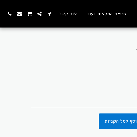
טיפים המלצות ועוד
צור קשר
סף לסל הקניות