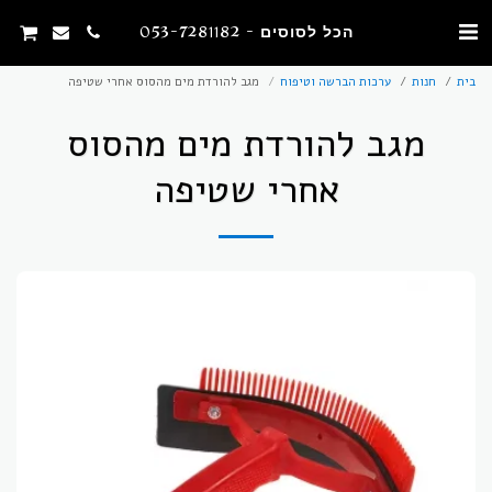
הכל לסוסים - 053-7281182
בית
חנות
ערכות הברשה וטיפוח
מגב להורדת מים מהסוס אחרי שטיפה
מגב להורדת מים מהסוס
אחרי שטיפה