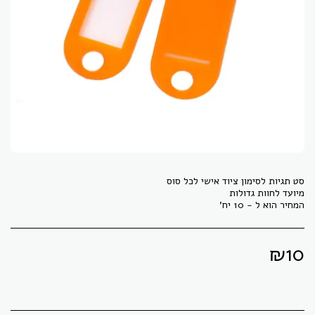
המחיר הוא ל - 10 יח'
₪
10