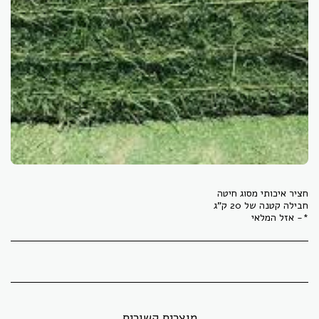
*- אזל המלאי
מוצרים קשורים