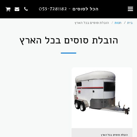
הכל לסוסים - 053-7281182
בית
חנות
הובלת סוסים בכל הארץ
הובלת סוסים בכל הארץ
הובלת סוסים בכל הארץ