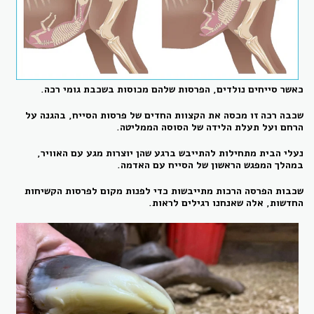
כאשר סייחים נולדים, הפרסות שלהם מכוסות בשכבת גומי רכה.
שכבה רכה זו מכסה את הקצוות החדים של פרסות הסייח, בהגנה על
הרחם ועל תעלת הלידה של הסוסה הממליטה.
נעלי הבית מתחילות להתייבש ברגע שהן יוצרות מגע עם האוויר,
במהלך המפגש הראשון של הסייח עם האדמה.
שכבות הפרסה הרכות מתייבשות כדי לפנות מקום לפרסות הקשיחות
החדשות, אלה שאנחנו רגילים לראות.